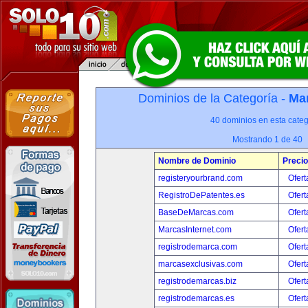
Dominios de la Categoría -
Mar
40 dominios en esta categ
Mostrando 1 de 40
Nombre de Dominio
Precio
registeryourbrand.com
Ofert
RegistroDePatentes.es
Ofert
BaseDeMarcas.com
Ofert
MarcasInternet.com
Ofert
registrodemarca.com
Ofert
marcasexclusivas.com
Ofert
registrodemarcas.biz
Ofert
registrodemarcas.es
Ofert