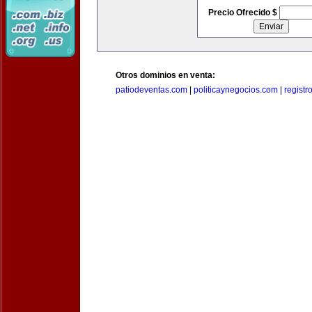
Precio Ofrecido $
Otros dominios en venta:
patiodeventas.com
|
politicaynegocios.com
|
registr