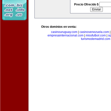
Precio Ofrecido $
Otros dominios en venta:
casinouruguay.com
|
casinovenezuela.com
empresainternacional.com
|
missfutbol.com
|
op
turismodemadrid.com