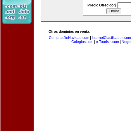
Precio Ofrecido $
Otros dominios en venta:
ComprasDeNavidad.com
|
InternetClasificados.com
Colegios.com
|
e-Tourists.com
|
Negoc