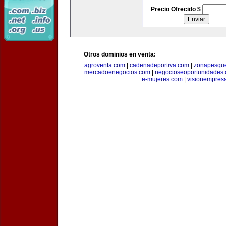
Precio Ofrecido $
Otros dominios en venta:
agroventa.com
|
cadenadeportiva.com
|
zonapesqu
mercadoenegocios.com
|
negocioseoportunidades
e-mujeres.com
|
visionempres