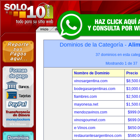
Dominios de la Categoría -
Alim
37 dominios en esta categ
Mostrando 1 de 37
Nombre de Dominio
Precio
vinosargentina.com
$8,500
bodegasargentinas.com
$3,000
fiambres.com
$2,500
mayonesa.net
$1,500
mendozavinos.com
$999.
vinosgourmet.com
$699.
e-Vinos.com
$650.
restaurantesargentinos.com
$580.